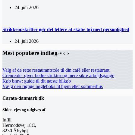
24. juli 2026
Strikkeopskrifter gør det lettere at skabe tøj med personlighed
24. juli 2026
Mest populære indlæg
Valg af de rette restaurantstole til din café eller restaurant
Grenreoler giver bedre struktur og mere sikre arbejdsgange
Køb bmw: guide til dit næste bilkøb
Vælg den rigtige nøgleboks til hjem eller sommerhus
Carata-danmark.dk
Siden ejes og udgives af
Infili
Hermodsvej 18C,
8230 Åbyhøj