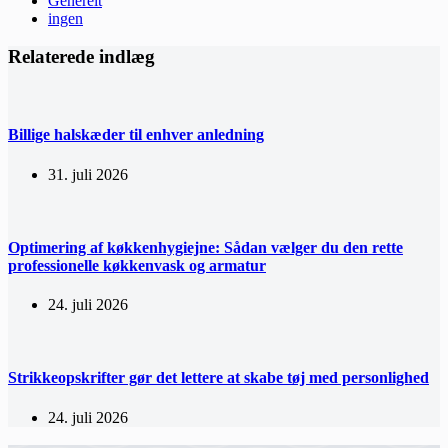
Generelt
ingen
Relaterede indlæg
Billige halskæder til enhver anledning
31. juli 2026
Optimering af køkkenhygiejne: Sådan vælger du den rette
professionelle køkkenvask og armatur
24. juli 2026
Strikkeopskrifter gør det lettere at skabe tøj med personlighed
24. juli 2026