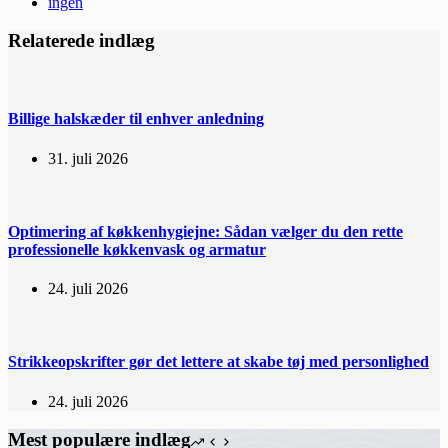
ingen
Relaterede indlæg
Billige halskæder til enhver anledning
31. juli 2026
Optimering af køkkenhygiejne: Sådan vælger du den rette
professionelle køkkenvask og armatur
24. juli 2026
Strikkeopskrifter gør det lettere at skabe tøj med personlighed
24. juli 2026
Mest populære indlæg